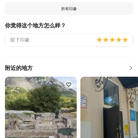
所有印象
你觉得这个地方怎么样？
附近的地方