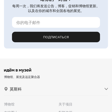
每周一次，我们将发送公告，博客，促销和博物馆更新。
以及在你的城市和全国各地的展览。
ПОДПИСАТЬСЯ
博物馆、展览及远足聚合器
莫斯科
博物馆
关于项目