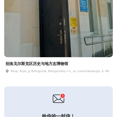
别洛戈尔斯克区历史与地方志博物馆
Resp. Krym, g. Belogorsk, Belogorskiy r-n., ul. Lunacharskogo, d. 48
给你的一封信！