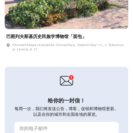
巴图列夫斯基历史民族学博物馆「面包」
Chuvashskaya respublika Chuvashiya., Batyrevskiy r-n., s. Batyrevo,
ul. Lenina, d. 21
给你的一封信！
每周一次，我们将发送公告，博客，促销和博物馆更新。
以及在你的城市和全国各地的展览。