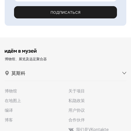
ПОДПИСАТЬСЯ
博物馆、展览及远足聚合器
莫斯科
博物馆
关于项目
在地图上
私隐政策
编译
用户协议
博客
合作伙伴
我们是VKontakte