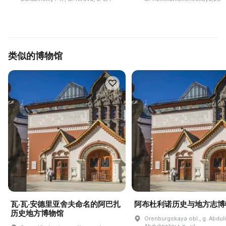
类似的博物馆
瓦·瓦·安德里亚舍夫命名的阿巴扎
阿布杜利诺历史与地方志博
历史地方博物馆
Orenburgskaya obl., g. Abdul