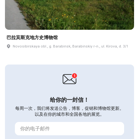
巴拉宾斯克地方史博物馆
Novosibirskaya obl., g. Barabinsk, Barabinskiy r-n., ul. Kirova, d. 3/1
给你的一封信！
每周一次，我们将发送公告，博客，促销和博物馆更新。
以及在你的城市和全国各地的展览。