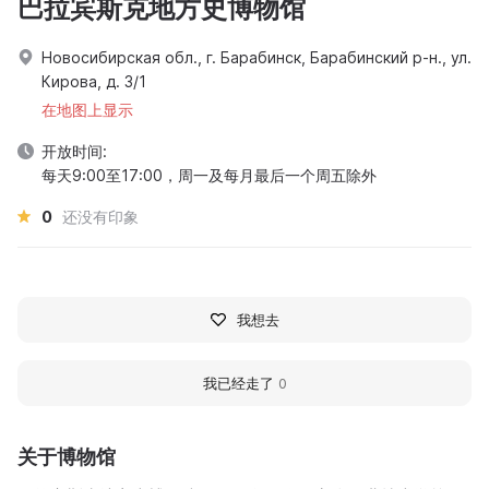
巴拉宾斯克地方史博物馆
Новосибирская обл., г. Барабинск, Барабинский р-н., ул.
Кирова, д. 3/1
在地图上显示
开放时间:
每天9:00至17:00，周一及每月最后一个周五除外
0
还没有印象
我想去
我已经走了
0
关于博物馆