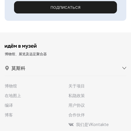
ПОДПИСАТЬСЯ
博物馆、展览及远足聚合器
莫斯科
博物馆
关于项目
在地图上
私隐政策
编译
用户协议
博客
合作伙伴
我们是VKontakte