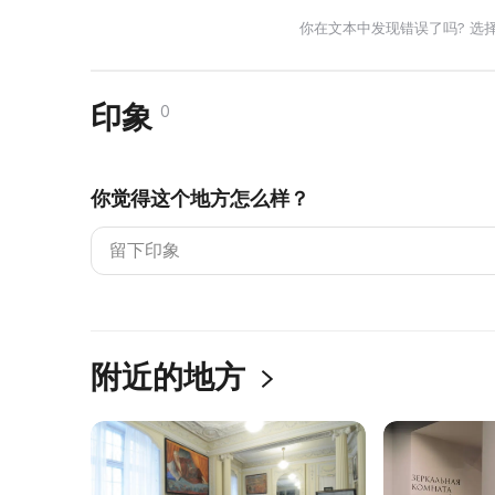
你在文本中发现错误了吗? 选
印象
0
你觉得这个地方怎么样？
附近的地方