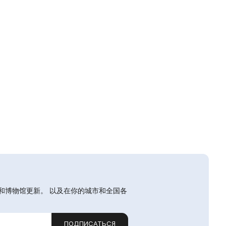
和博物馆更新。 以及在你的城市和全国各
ПОДПИСАТЬСЯ