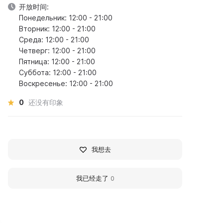
开放时间:
Понедельник: 12:00 - 21:00
Вторник: 12:00 - 21:00
Среда: 12:00 - 21:00
Четверг: 12:00 - 21:00
Пятница: 12:00 - 21:00
Суббота: 12:00 - 21:00
Воскресенье: 12:00 - 21:00
0
还没有印象
我想去
我已经走了
0