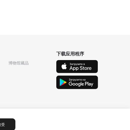
下载应用程序
博物馆藏品
接受
Сообщения
1