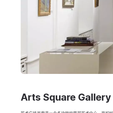
Arts Square Gallery