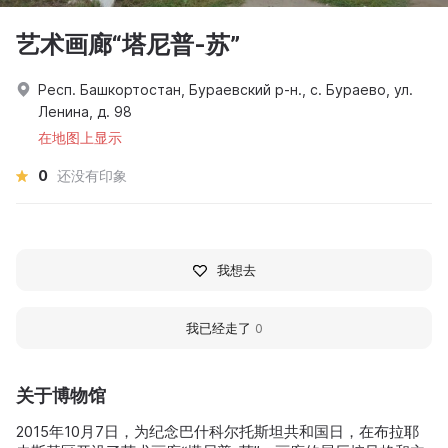
艺术画廊“塔尼普-苏”
Респ. Башкортостан, Бураевский р-н., с. Бураево, ул.
Ленина, д. 98
在地图上显示
0
还没有印象
我想去
我已经走了
0
关于博物馆
2015年10月7日，为纪念巴什科尔托斯坦共和国日，在布拉耶