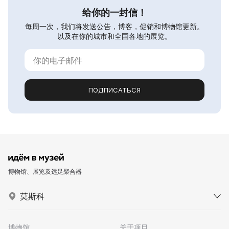
给你的一封信！
每周一次，我们将发送公告，博客，促销和博物馆更新。
以及在你的城市和全国各地的展览。
ПОДПИСАТЬСЯ
博物馆、展览及远足聚合器
莫斯科
博物馆
关于项目