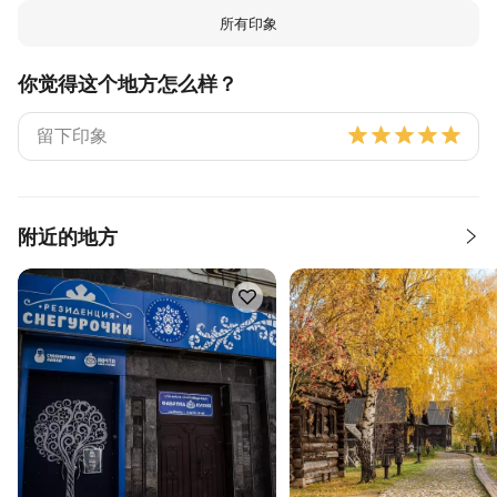
所有印象
你觉得这个地方怎么样？
附近的地方