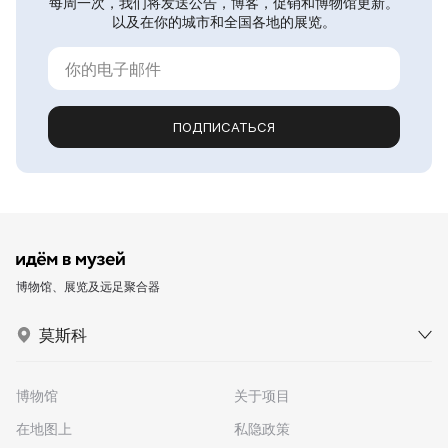
每周一次，我们将发送公告，博客，促销和博物馆更新。
以及在你的城市和全国各地的展览。
ПОДПИСАТЬСЯ
博物馆、展览及远足聚合器
莫斯科
博物馆
关于项目
在地图上
私隐政策