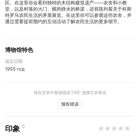
区。在这里你会看到独特的木结构建筑遗产——农舍和小教
堂，以及村落的大门、横跨静水的桥梁，还有陈列着关于科斯
特罗马农民生活的茅屋展览。在这里你可以参观这些农舍，并
通过需要提前预约的互动活动了解农民生活的更多细节。
博物馆特色
成立日期
1955 год
你在文本中发现错误了吗? 选择它并单击
报告错误
0
印象