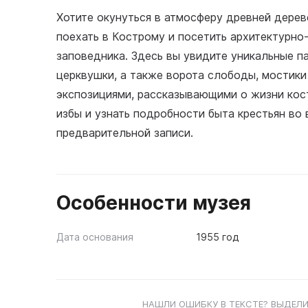
Хотите окунуться в атмосферу древней дере
поехать в Кострому и посетить архитектурно
заповедника. Здесь вы увидите уникальные п
церквушки, а также ворота слободы, мостики
экспозициями, рассказывающими о жизни кос
избы и узнать подробности быта крестьян во 
предварительной записи.
Особенности музея
Дата основания
1955 год
НАШЛИ ОШИБКУ В ТЕКСТЕ? ВЫДЕЛИ