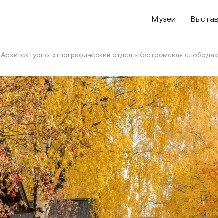
Музеи
Выстав
Архитектурно-этнографический отдел «Костромская слобода»