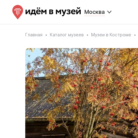
Москва
Главная
Каталог музеев
Музеи в Костроме