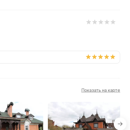
Показать на карте