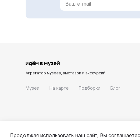
Агрегатор музеев, выставок и экскурсий
Музеи
На карте
Подборки
Блог
Продолжая использовать наш сайт, Вы соглашаетес