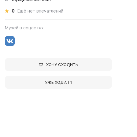
0
Ещё нет впечатлений
Музей в соцсетях
ХОЧУ СХОДИТЬ
УЖЕ ХОДИЛ
1