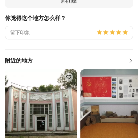
所有印象
你觉得这个地方怎么样？
附近的地方