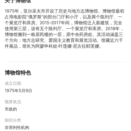
关于博物馆
1975年，亚尔采夫市开设了历史与地方志博物馆。博物馆最初
占用电影院“俄罗斯”的部分门厅和小厅，以及两个陈列厅、一
个展览厅和库房。2015-2017年间，博物馆迁入新建筑，完全
使用第三层，设有五个陈列厅、一个展览厅和库房。2018年，
博物馆搬到一栋居民楼的一层，原中央药房处。其活动涵盖三
个方向：地方志研究、爱国主义教育和展览活动。馆藏近六千
件展品，馆长为阿廖申科娃·叶莲娜·尼古拉耶芙娜。
博物馆特色
成立日期
1975年5月9日
预算状况
市政的
组织分类
非营利性机构