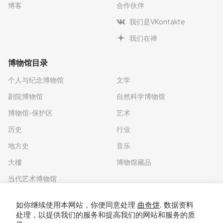
博客
合作伙伴
我们是VKontakte
我们在禅
博物馆目录
个人与纪念博物馆
文学
剧院博物馆
自然科学博物馆
博物馆-保护区
艺术
历史
行业
地方史
音乐
大樓
博物馆藏品
当代艺术博物馆
下载应用程序
如你继续使用本网站，你便同意处理
曲奇饼
. 数据资料
处理，以提供我们的服务和提高我们的网站和服务的质