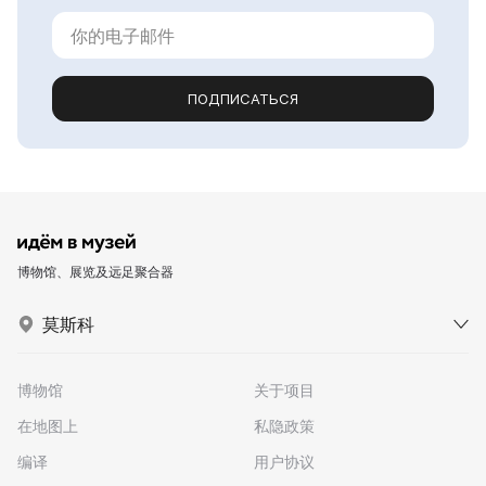
ПОДПИСАТЬСЯ
博物馆、展览及远足聚合器
莫斯科
博物馆
关于项目
在地图上
私隐政策
编译
用户协议