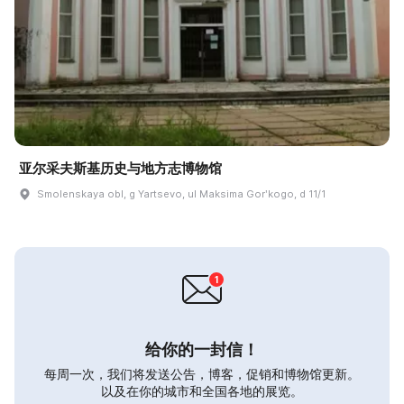
亚尔采夫斯基历史与地方志博物馆
Smolenskaya obl, g Yartsevo, ul Maksima Gorʹkogo, d 11/1
给你的一封信！
每周一次，我们将发送公告，博客，促销和博物馆更新。
以及在你的城市和全国各地的展览。