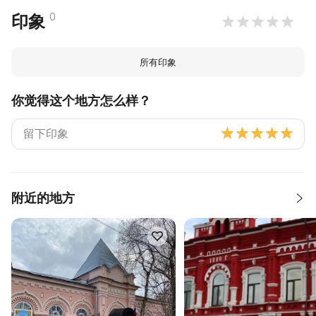
0
印象
所有印象
你觉得这个地方怎么样？
附近的地方