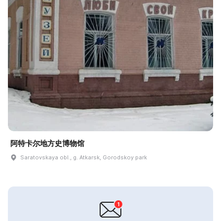
阿特卡尔地方史博物馆
Saratovskaya obl., g. Atkarsk, Gorodskoy park