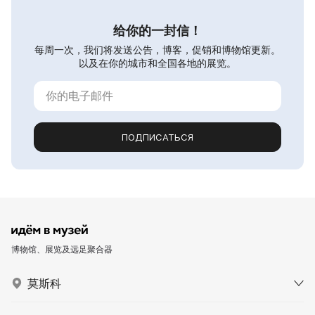
给你的一封信！
每周一次，我们将发送公告，博客，促销和博物馆更新。
以及在你的城市和全国各地的展览。
ПОДПИСАТЬСЯ
博物馆、展览及远足聚合器
莫斯科