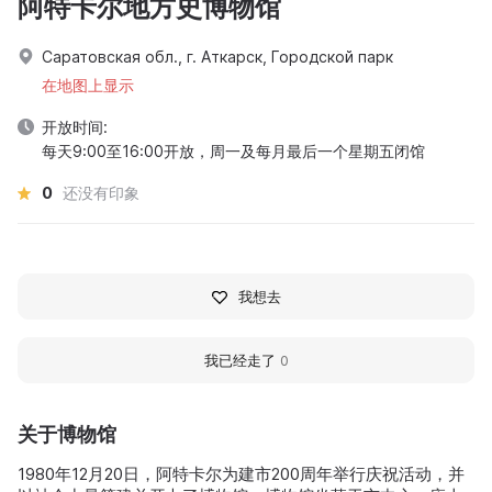
阿特卡尔地方史博物馆
Саратовская обл., г. Аткарск, Городской парк
在地图上显示
开放时间:
每天9:00至16:00开放，周一及每月最后一个星期五闭馆
0
还没有印象
我想去
我已经走了
0
关于博物馆
1980年12月20日，阿特卡尔为建市200周年举行庆祝活动，并