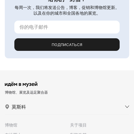
每周一次，我们将发送公告，博客，促销和博物馆更新。
以及在你的城市和全国各地的展览。
ПОДПИСАТЬСЯ
博物馆、展览及远足聚合器
莫斯科
博物馆
关于项目