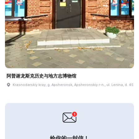
阿普谢龙斯克历史与地方志博物馆
Krasnodarskiy kray, g. Apsheronsk, Apsheronskiy r-n., ul. Lenina, d. 45
给你的一封信！