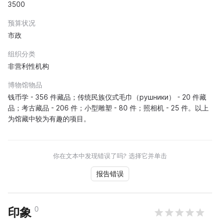
3500
预算状况
市政
组织分类
非营利性机构
博物馆物品
钱币学 - 356 件藏品；传统民族仪式毛巾（рушники） - 20 件藏
品；考古藏品 - 206 件；小型雕塑 - 80 件；照相机 - 25 件。以上
为馆藏中较为有趣的项目。
你在文本中发现错误了吗? 选择它并单击
报告错误
0
印象