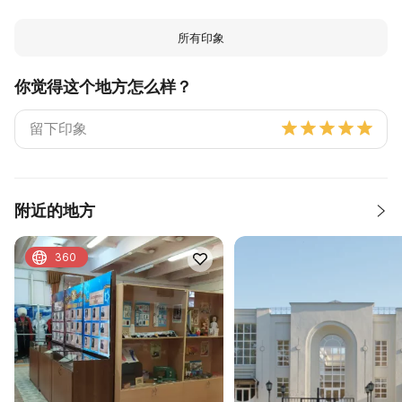
所有印象
你觉得这个地方怎么样？
附近的地方
360