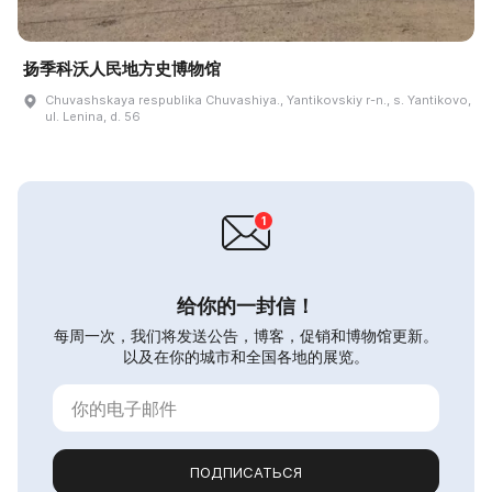
扬季科沃人民地方史博物馆
Chuvashskaya respublika Chuvashiya., Yantikovskiy r-n., s. Yantikovo,
ul. Lenina, d. 56
给你的一封信！
每周一次，我们将发送公告，博客，促销和博物馆更新。
以及在你的城市和全国各地的展览。
ПОДПИСАТЬСЯ