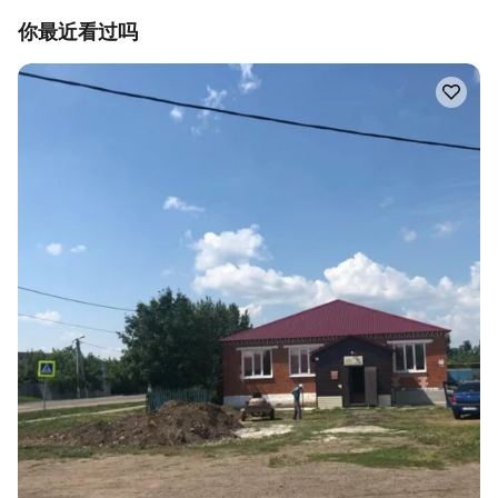
你最近看过吗