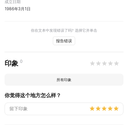
成立日期
1986年3月1日
你在文本中发现错误了吗? 选择它并单击
报告错误
0
印象
所有印象
你觉得这个地方怎么样？