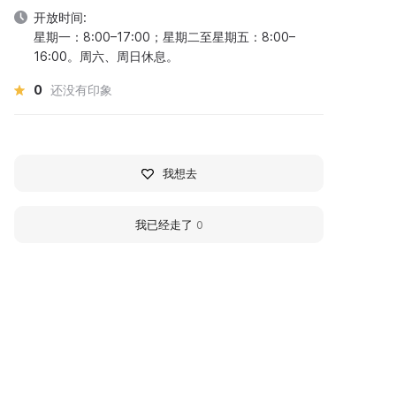
开放时间:
星期一：8:00–17:00；星期二至星期五：8:00–
16:00。周六、周日休息。
0
还没有印象
我想去
我已经走了
0