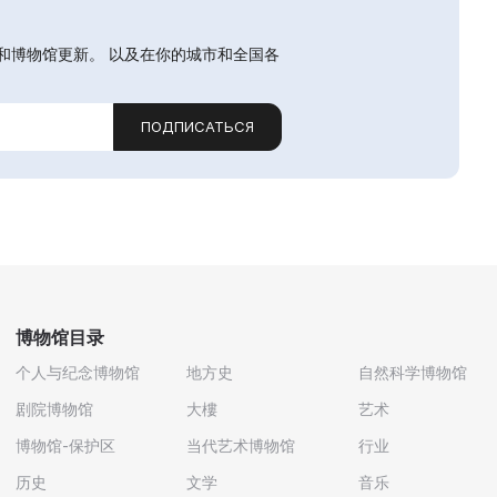
和博物馆更新。 以及在你的城市和全国各
ПОДПИСАТЬСЯ
博物馆目录
个人与纪念博物馆
地方史
自然科学博物馆
剧院博物馆
大樓
艺术
博物馆-保护区
当代艺术博物馆
行业
历史
文学
音乐