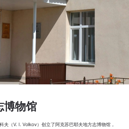
志博物馆
夫（V. I. Volkov）创立了阿克苏巴耶夫地方志博物馆，