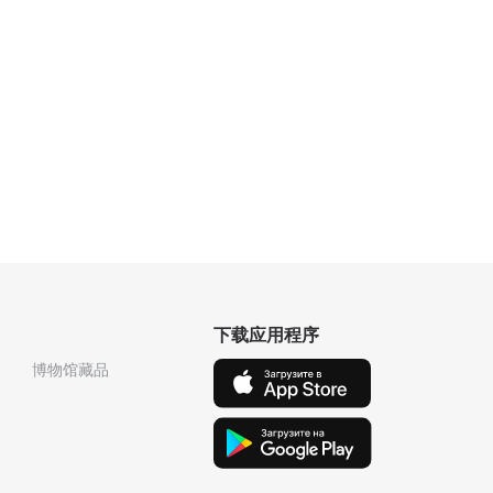
下载应用程序
博物馆藏品