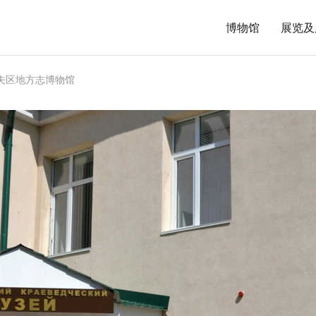
博物馆
展览及
夫区地方志博物馆