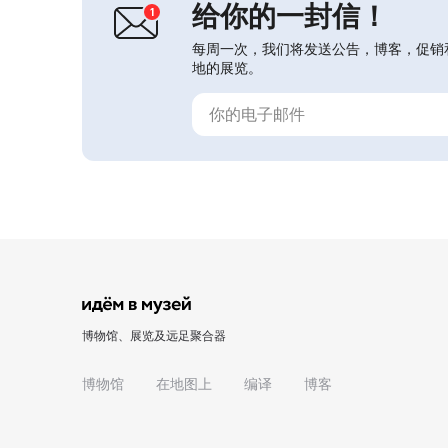
给你的一封信！
每周一次，我们将发送公告，博客，促销
地的展览。
博物馆、展览及远足聚合器
博物馆
在地图上
编译
博客