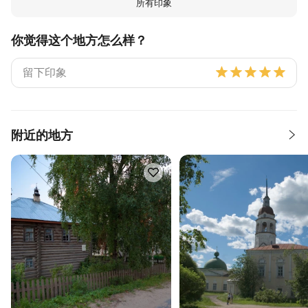
所有印象
你觉得这个地方怎么样？
附近的地方