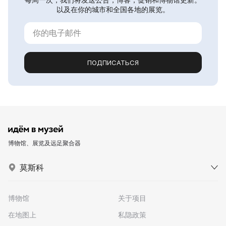
以及在你的城市和全国各地的展览。
ПОДПИСАТЬСЯ
博物馆、展览及远足聚合器
莫斯科
博物馆
关于项目
在地图上
私隐政策