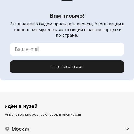
Вам письмо!
Раз в неделю будем присылать анонсы, блоги, акции и
обновления музеев и экспозиций в вашем городе и
по стране.
ПОДПИСАТЬСЯ
Агрегатор музеев, выставок и экскурсий
Москва