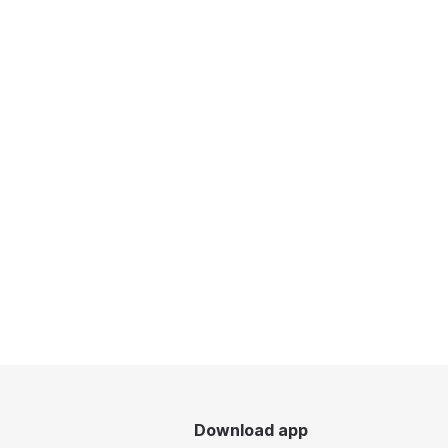
Download app