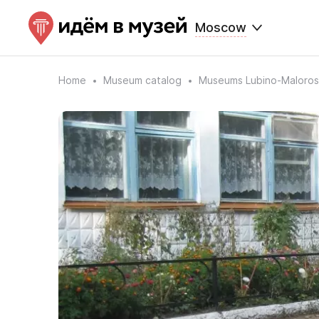
Moscow
Home
Museum catalog
Museums Lubino-Maloros