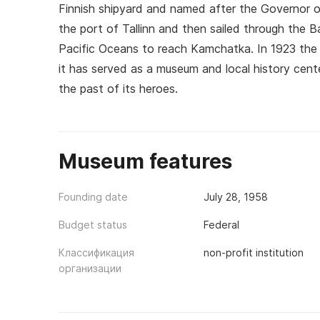
Finnish shipyard and named after the Governor 
the port of Tallinn and then sailed through the Ba
Pacific Oceans to reach Kamchatka. In 1923 the 
it has served as a museum and local history cente
the past of its heroes.
Museum features
Founding date
July 28, 1958
Budget status
Federal
Классификация
non-profit institution
организации