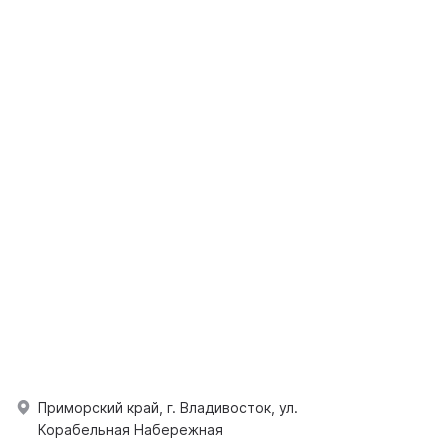
Приморский край, г. Владивосток, ул.
Корабельная Набережная