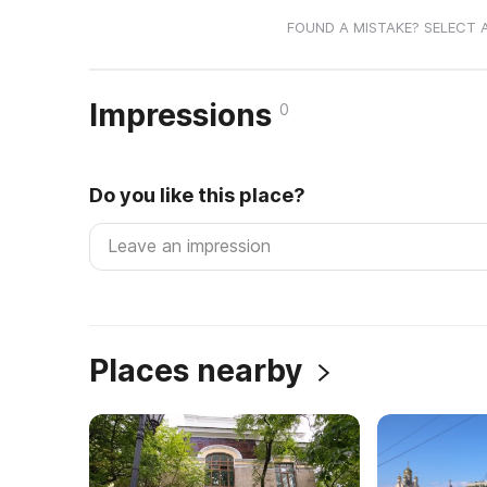
FOUND A MISTAKE? SELECT 
Impressions
0
Do you like this place?
Places nearby