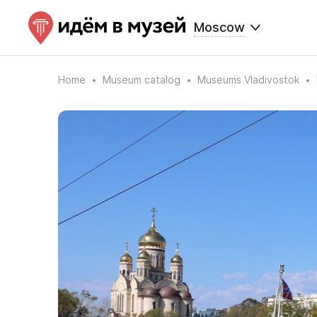
Moscow
Home
Museum catalog
Museums Vladivostok