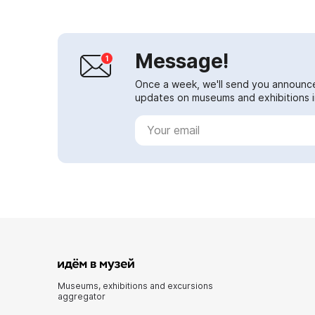
Message!
Once a week, we'll send you announc
updates on museums and exhibitions in
Museums, exhibitions and excursions
aggregator