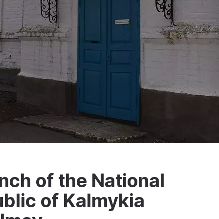
ch of the National
blic of Kalmykia