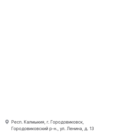
Респ. Калмыкия, г. Городовиковск,
Городовиковский р-н., ул. Ленина, д. 13