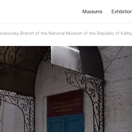
Museums
Exhibitio
vikovsky Branch of the National Museum of the Republic of Kalmy