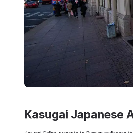
Kasugai Japanese A