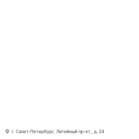
г. Санкт-Петербург, Литейный пр-кт., д. 24