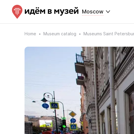
Moscow
Home
Museum catalog
Museums Saint Petersbu