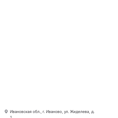
Ивановская обл., г. Иваново, ул. Жиделева, д.
1