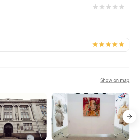
Show on map