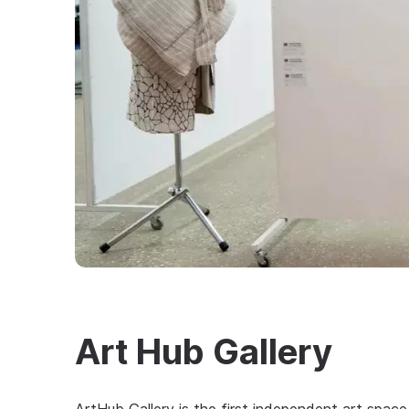
Art Hub Gallery