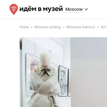
Moscow
Home
Museum catalog
Museums Ivanovo
Art