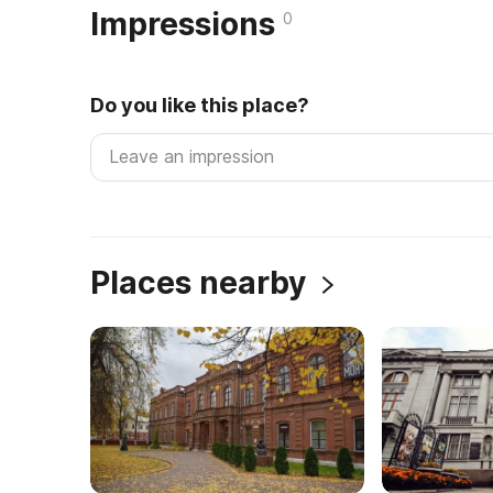
Impressions
0
Do you like this place?
Places nearby