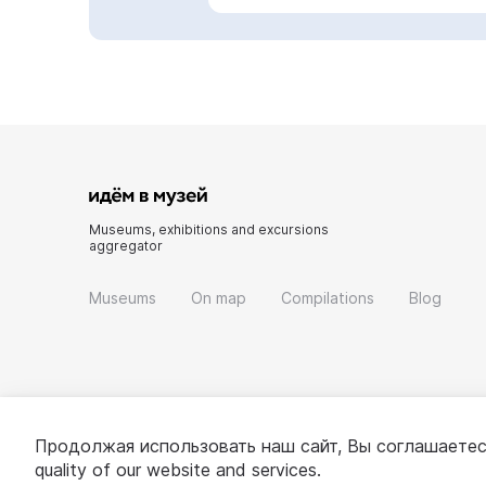
Museums, exhibitions and excursions
aggregator
Museums
On map
Compilations
Blog
Продолжая использовать наш сайт, Вы соглашаетес
quality of our website and services.