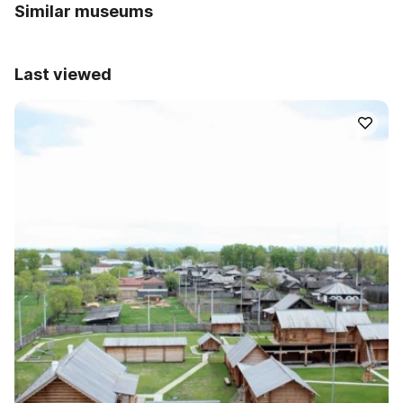
Similar museums
Last viewed