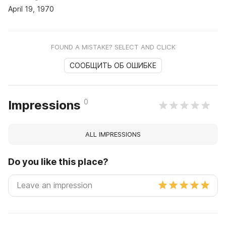
April 19, 1970
FOUND A MISTAKE? SELECT AND CLICK
СООБЩИТЬ ОБ ОШИБКЕ
0
Impressions
ALL IMPRESSIONS
Do you like this place?