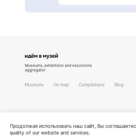
Museums, exhibitions and excursions
aggregator
Museums
On map
Compilations
Blog
Продолжая использовать наш сайт, Вы соглашаетес
quality of our website and services.