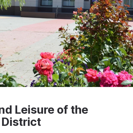
nd Leisure of the
District