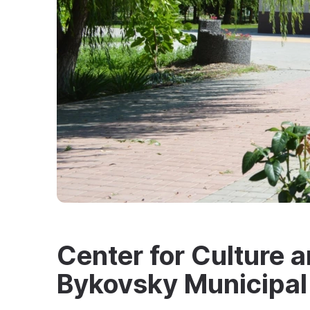
Center for Culture a
Bykovsky Municipal 