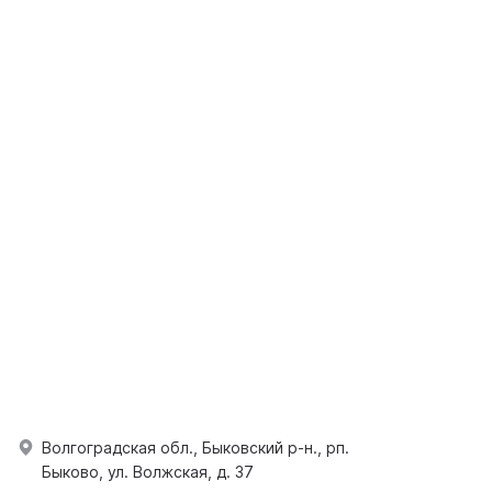
Волгоградская обл., Быковский р-н., рп.
Быково, ул. Волжская, д. 37