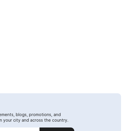
ements, blogs, promotions, and
 your city and across the country.