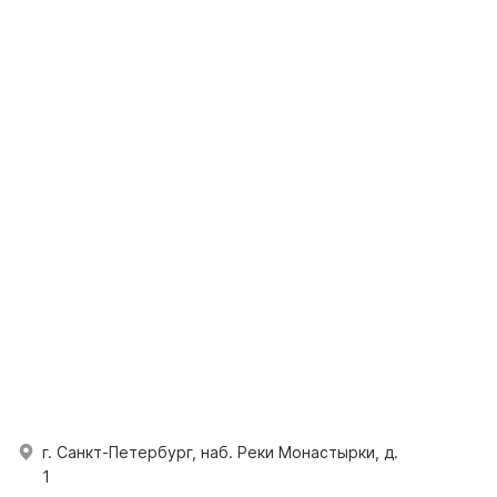
г. Санкт-Петербург, наб. Реки Монастырки, д.
1