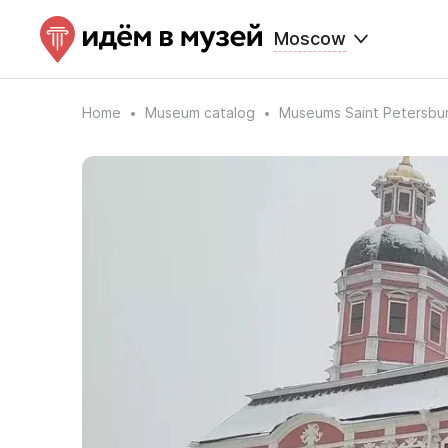
Moscow
Home
Museum catalog
Museums Saint Petersbu