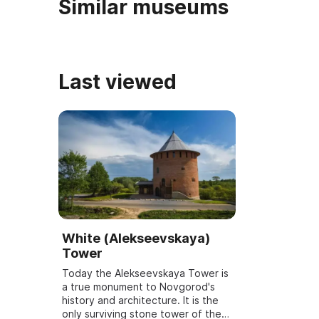
Similar museums
Last viewed
White (Alekseevskaya)
Tower
Today the Alekseevskaya Tower is
a true monument to Novgorod's
history and architecture. It is the
only surviving stone tower of the