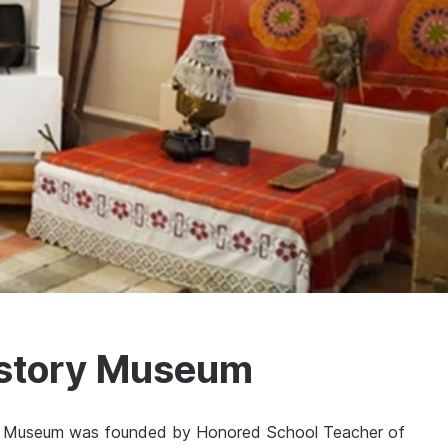
istory Museum
ry Museum was founded by Honored School Teacher of