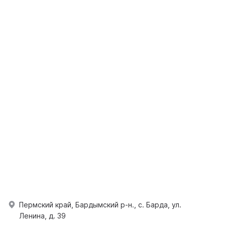
Пермский край, Бардымский р-н., с. Барда, ул.
Ленина, д. 39