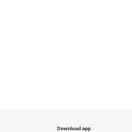
Download app