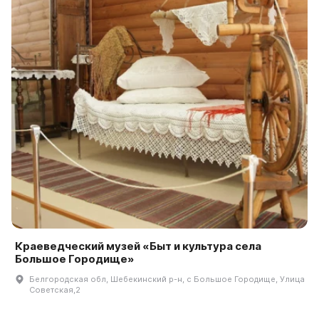
Краеведческий музей «Быт и культура села
Большое Городище»
Белгородская обл, Шебекинский р-н, с Большое Городище, Улица
Советская,2