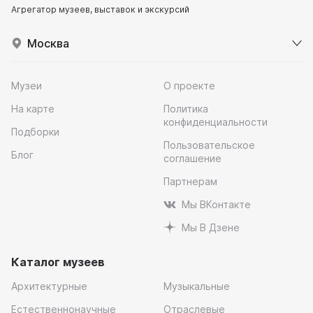
Агрегатор музеев, выставок и экскурсий
Москва
Музеи
О проекте
На карте
Политика
конфиденциальности
Подборки
Пользовательское
Блог
соглашение
Партнерам
Мы ВКонтакте
Мы В Дзене
Каталог музеев
Архитектурные
Музыкальные
Естественнонаучные
Отраслевые