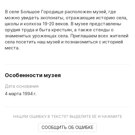
В селе Большое Городище расположен музей, где
можно увидеть экспонаты, отражающие историю села,
школы и колхоза 19-20 веков. В музее представлены
орудия труда и быта крестьян, а также стенды о
знаменитых уроженцах села. Приглашаем всех жителей
села посетить наш музей и познакомиться с историей
места.
Особенности музея
Дата основания
4 марта 1994 г.
НАШЛИ ОШИБКУ В ТЕКСТЕ? ВЫДЕЛИТЕ ЕЁ И НАЖМИТЕ
СООБЩИТЬ ОБ ОШИБКЕ