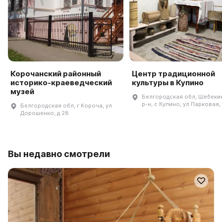
Корочанский районный
Центр традиционной
историко-краеведческий
культуры в Купино
музей
Белгородская обл, Шебеки
р-н, с Купино, ул Парковая, 
Белгородская обл, г Короча, ул
Дорошенко, д 28
Вы недавно смотрели