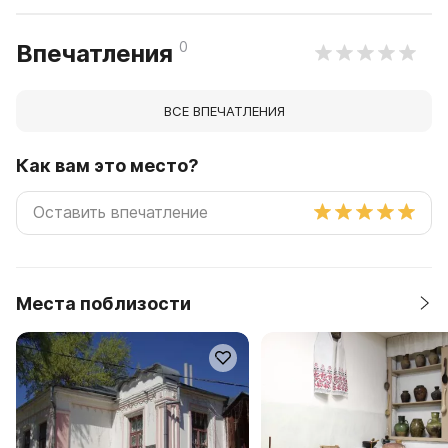
0
Впечатления
ВСЕ ВПЕЧАТЛЕНИЯ
Как вам это место?
Места поблизости