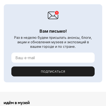
Вам письмо!
Раз в неделю будем присылать анонсы, блоги,
акции и обновления музеев и экспозиций в
вашем городе и по стране.
ПОДПИСАТЬСЯ