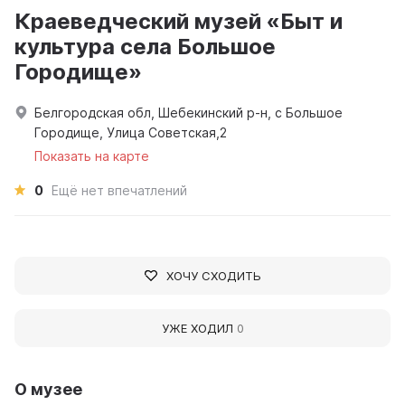
Краеведческий музей «Быт и
культура села Большое
Городище»
Белгородская обл, Шебекинский р-н, с Большое
Городище, Улица Советская,2
Показать на карте
0
Ещё нет впечатлений
ХОЧУ СХОДИТЬ
УЖЕ ХОДИЛ
0
О музее