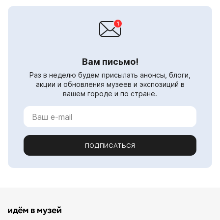
Вам письмо!
Раз в неделю будем присылать анонсы, блоги,
акции и обновления музеев и экспозиций в
вашем городе и по стране.
ПОДПИСАТЬСЯ