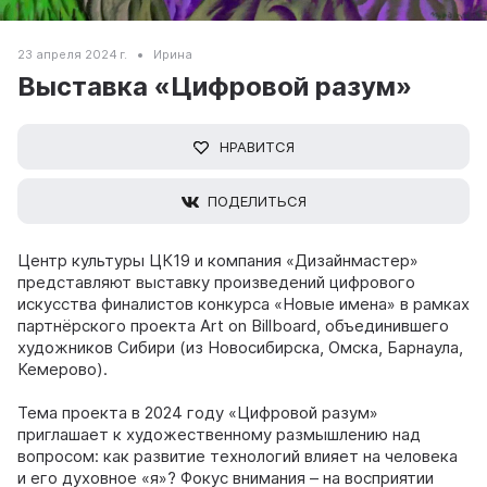
23 апреля 2024 г.
Ирина
Выставка «Цифровой разум»
НРАВИТСЯ
ПОДЕЛИТЬСЯ
Центр культуры ЦК19 и компания «Дизайнмастер»
представляют выставку произведений цифрового
искусства финалистов конкурса «Новые имена» в рамках
партнёрского проекта Art on Billboard, объединившего
художников Сибири (из Новосибирска, Омска, Барнаула,
Кемерово).
Тема проекта в 2024 году «Цифровой разум»
приглашает к художественному размышлению над
вопросом: как развитие технологий влияет на человека
и его духовное «я»? Фокус внимания – на восприятии