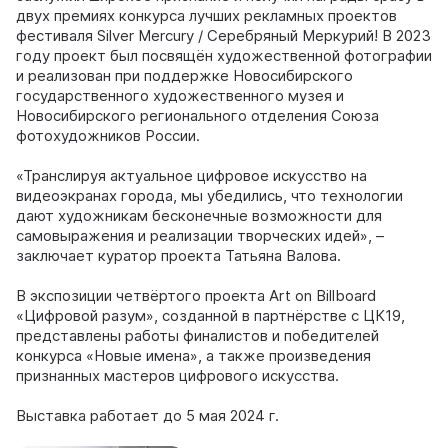
двух премиях конкурса лучших рекламных проектов
фестиваля Silver Mercury / Серебряный Меркурий! В 2023
году проект был посвящён художественной фотографии
и реализован при поддержке Новосибирского
государственного художественного музея и
Новосибирского регионального отделения Союза
фотохудожников России.
«Транслируя актуальное цифровое искусство на
видеоэкранах города, мы убедились, что технологии
дают художникам бесконечные возможности для
самовыражения и реализации творческих идей», –
заключает куратор проекта Татьяна Валова.
В экспозиции четвёртого проекта Art on Billboard
«Цифровой разум», созданной в партнёрстве с ЦК19,
представлены работы финалистов и победителей
конкурса «Новые имена», а также произведения
признанных мастеров цифрового искусства.
Выставка работает до 5 мая 2024 г.