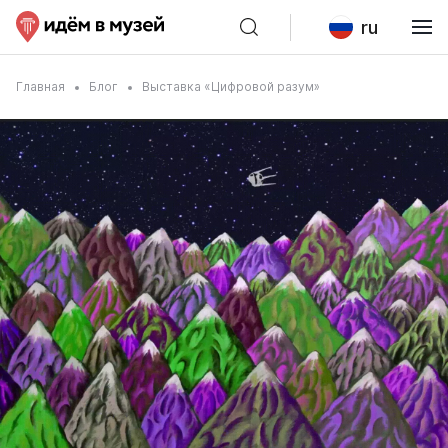
ru
Главная
Блог
Выставка «Цифровой разум»