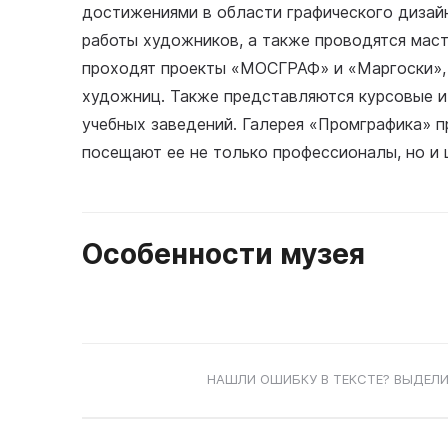
достижениями в области графического дизай
работы художников, а также проводятся маст
проходят проекты «МОСГРАФ» и «Маргоски»,
художниц. Также представляются курсовые 
учебных заведений. Галерея «Промграфика» п
посещают ее не только профессионалы, но и 
Особенности музея
НАШЛИ ОШИБКУ В ТЕКСТЕ? ВЫДЕЛИ