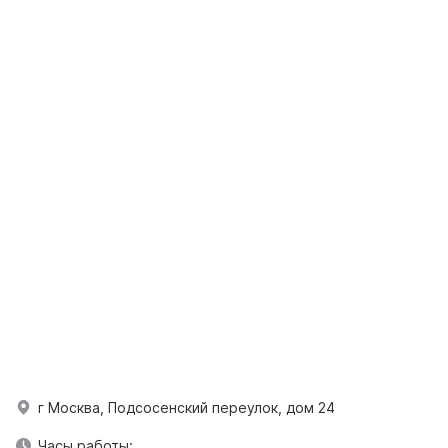
г Москва, Подсосенский переулок, дом 24
Часы работы: