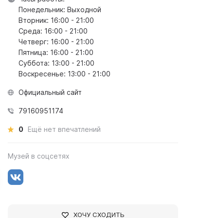
Понедельник: Выходной
Вторник: 16:00 - 21:00
Среда: 16:00 - 21:00
Четверг: 16:00 - 21:00
Пятница: 16:00 - 21:00
Суббота: 13:00 - 21:00
Воскресенье: 13:00 - 21:00
Официальный сайт
79160951174
0
Ещё нет впечатлений
Музей в соцсетях
ХОЧУ СХОДИТЬ