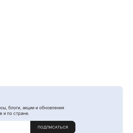
сы, блоги, акции и обновления
е и по стране.
ПОДПИСАТЬСЯ