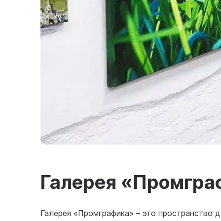
Галерея «Промгра
Галерея «Промграфика» – это пространство 