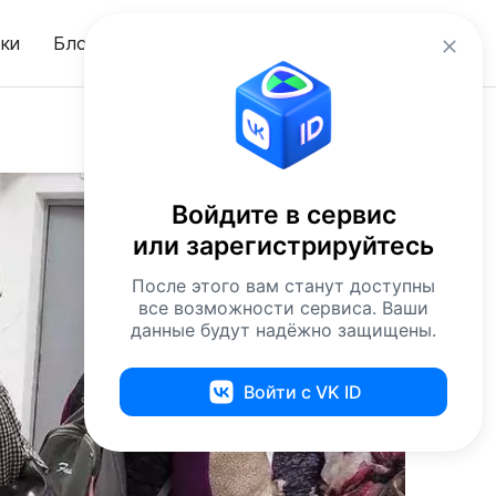
ru
ки
Блог
Вход
Войдите в сервис
или зарегистрируйтесь
После этого вам станут доступны
все возможности сервиса. Ваши
данные будут надёжно защищены.
Войти с VK ID