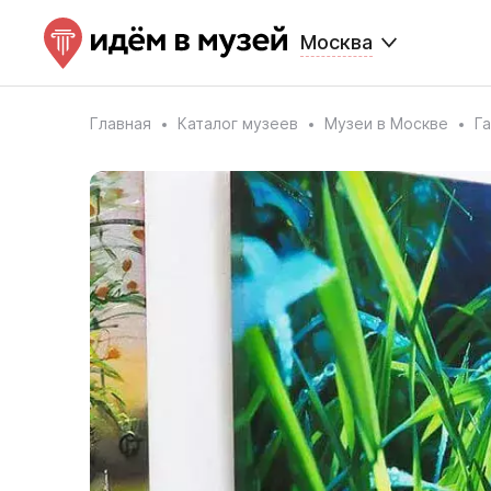
Москва
Главная
Каталог музеев
Музеи в Москве
Г