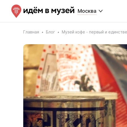
Москва
Главная
Блог
Музей кофе - первый и единстве