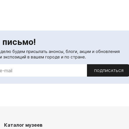
 письмо!
еделю будем присылать анонсы, блоги, акции и обновления
и экспозиций в вашем городе и по стране.
ПОДПИСАТЬСЯ
Каталог музеев