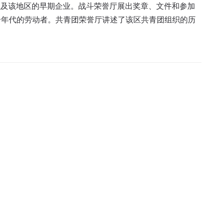
各阶段以及该地区的早期企业。战斗荣誉厅展出奖章、文件和参加
个年代的劳动者。共青团荣誉厅讲述了该区共青团组织的历
）