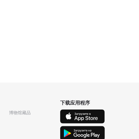
下载应用程序
博物馆藏品