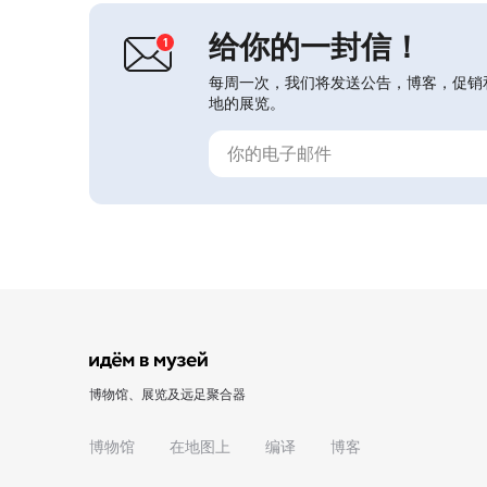
给你的一封信！
每周一次，我们将发送公告，博客，促销
地的展览。
博物馆、展览及远足聚合器
博物馆
在地图上
编译
博客