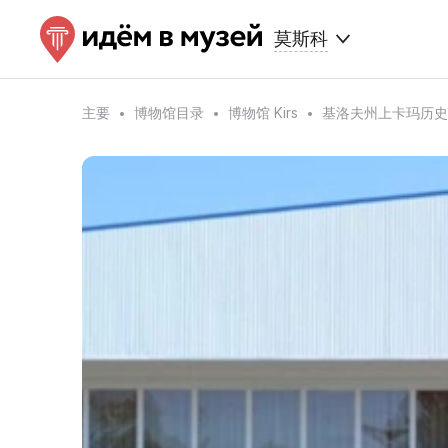
莫斯科
主要
博物馆目录
博物馆 Kirs
基洛夫州上卡玛历史