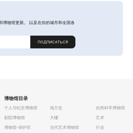
和博物馆更新。 以及在你的城市和全国各
ПОДПИСАТЬСЯ
博物馆目录
个人与纪念博物馆
地方史
自然科学博物馆
剧院博物馆
大樓
艺术
博物馆-保护区
当代艺术博物馆
行业