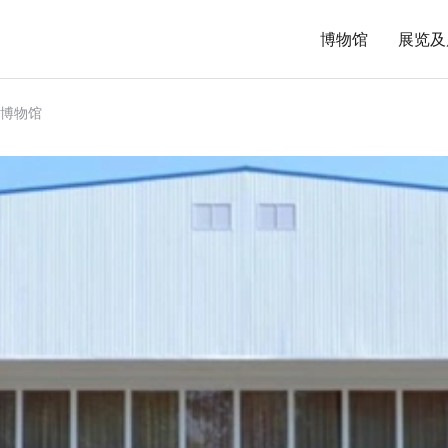
博物馆
展览及
博物馆