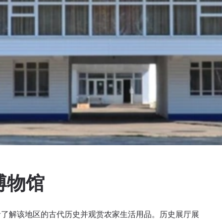
博物馆
者了解该地区的古代历史并观赏农家生活用品。历史展厅展