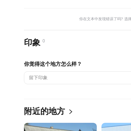
你在文本中发现错误了吗? 选
印象
0
你觉得这个地方怎么样？
附近的地方