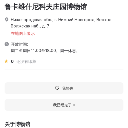
鲁卡维什尼科夫庄园博物馆
Нижегородская обл., г. Нижний Новгород, Верхне-
Волжская наб., д. 7
在地图上显示
开放时间:
周二至周日11:00至18:00。周一休息。
0
还没有印象
我想去
我已经走了
0
关于博物馆