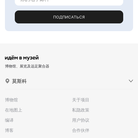
ПОДПИСАТЬСЯ
博物馆、展览及远足聚合器
莫斯科
博物馆
关于项目
在地图上
私隐政策
编译
用户协议
博客
合作伙伴