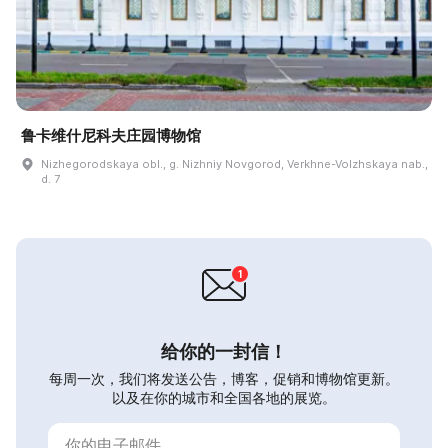
鲁卡维什尼科夫庄园博物馆
Nizhegorodskaya obl., g. Nizhniy Novgorod, Verkhne-Volzhskaya nab.,
d. 7
给你的一封信！
每周一次，我们将发送公告，博客，促销和博物馆更新。
以及在你的城市和全国各地的展览。