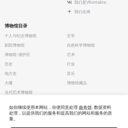
我们是VKontakte
我们在禅
博物馆目录
个人与纪念博物馆
文学
剧院博物馆
自然科学博物馆
博物馆-保护区
艺术
历史
行业
地方史
音乐
大樓
博物馆藏品
当代艺术博物馆
下载应用程序
如你继续使用本网站，你便同意处理
曲奇饼
. 数据资料
处理，以提供我们的服务和提高我们的网站和服务的质
量。