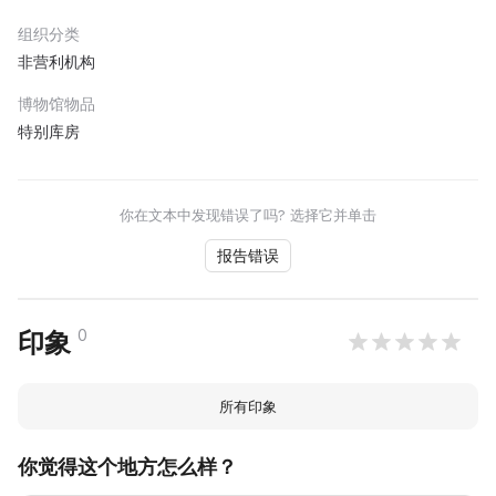
组织分类
非营利机构
博物馆物品
特别库房
你在文本中发现错误了吗? 选择它并单击
报告错误
0
印象
所有印象
你觉得这个地方怎么样？