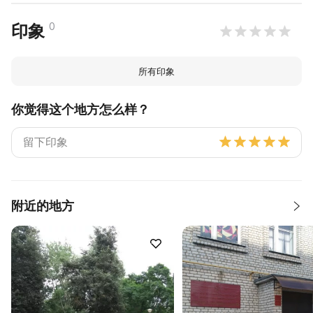
0
印象
所有印象
你觉得这个地方怎么样？
附近的地方