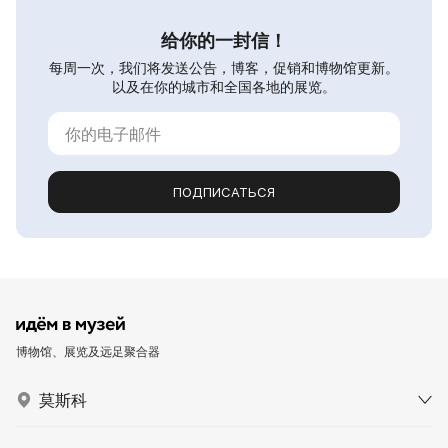
给你的一封信！
每周一次，我们将发送公告，博客，促销和博物馆更新。
以及在你的城市和全国各地的展览。
ПОДПИСАТЬСЯ
博物馆、展览及远足聚合器
莫斯科