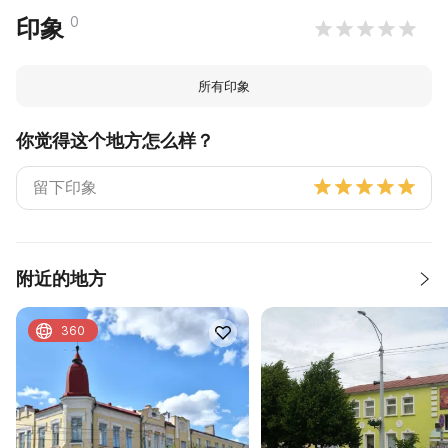
0
印象
所有印象
你觉得这个地方怎么样？
附近的地方
360