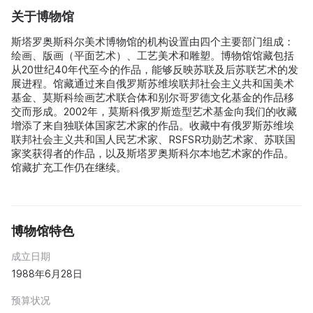
关于博物馆
斯塔罗奥斯科尔美术博物馆的机构设置由四个主要部门组成：
绘画、版画（平面艺术）、工艺美术和雕塑。博物馆馆藏包括
从20世纪40年代至今的作品，能够反映苏联及后苏联艺术的发
展进程。馆藏通过来自俄罗斯苏维埃联邦社会主义共和国美术
基金、莫斯科绘画艺术联合体和别尔哥罗德文化基金的作品移
交而形成。2002年，莫斯科俄罗斯造型艺术基金向我们的收藏
增添了来自独联体国家艺术家的作品。收藏中有俄罗斯苏维埃
联邦社会主义共和国人民艺术家、RSFSR功勋艺术家、苏联国
家奖获得者的作品，以及斯塔罗奥斯科尔本地艺术家的作品。
馆藏扩充工作仍在继续。
博物馆特色
成立日期
1988年6月28日
预算状况