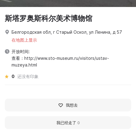
斯塔罗奥斯科尔美术博物馆
Белгородская обл, г Старый Оскол, ул Ленина, д 57
在地图上显示
开放时间:
查看：http://www.sto-museum.ru/visitors/ustav-
muzeya.html
0
还没有印象
我想去
我已经走了
0