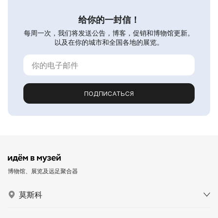
给你的一封信！
每周一次，我们将发送公告，博客，促销和博物馆更新。
以及在你的城市和全国各地的展览。
ПОДПИСАТЬСЯ
博物馆、展览及远足聚合器
莫斯科