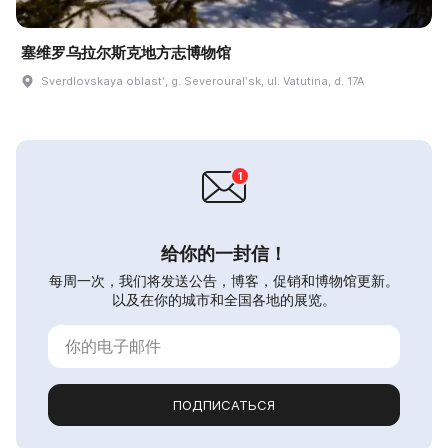
塞维罗乌拉尔斯克地方志博物馆
Sverdlovskaya oblastʹ, g. Severouralʹsk, ul. Vatutina, d. 17A
给你的一封信！
每周一次，我们将发送公告，博客，促销和博物馆更新。
以及在你的城市和全国各地的展览。
ПОДПИСАТЬСЯ