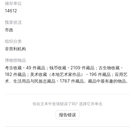
储存单位
14612
预算状况
市政
组织分类
非营利机构
博物馆物品
考古收藏 - 49 件藏品；钱币收藏 - 2109 件藏品；古生物收藏 -
182 件藏品；美术收藏（本地艺术家作品） - 196 件藏品；应用艺
术、生活用品与民族志藏品 - 1787 件藏品。藏品中最有趣的物品。
你在文本中发现错误了吗? 选择它并单击
报告错误