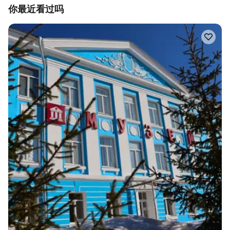
你最近看过吗