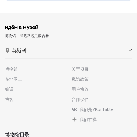
博物馆、展览及远足聚合器
莫斯科
博物馆
关于项目
在地图上
私隐政策
编译
用户协议
博客
合作伙伴
我们是VKontakte
我们在禅
博物馆目录