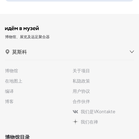
博物馆、展览及远足聚合器
莫斯科
博物馆
关于项目
在地图上
私隐政策
编译
用户协议
博客
合作伙伴
我们是VKontakte
我们在禅
博物馆目录