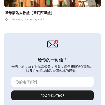
圣母蒙佑大教堂（圣瓦西里堂）
g Moskva, pl Krasnaya, d 2
给你的一封信！
每周一次，我们将发送公告，博客，促销和博物馆更新。
以及在你的城市和全国各地的展览。
ПОДПИСАТЬСЯ