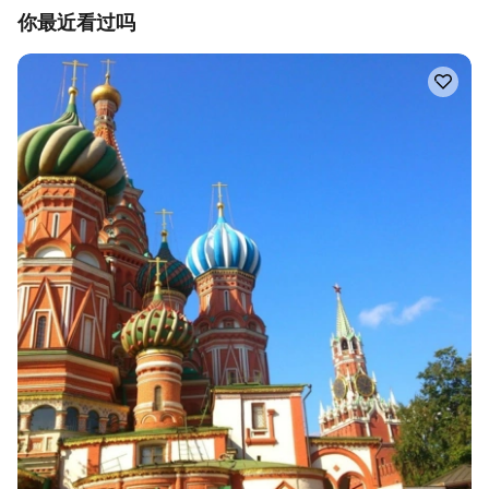
你最近看过吗