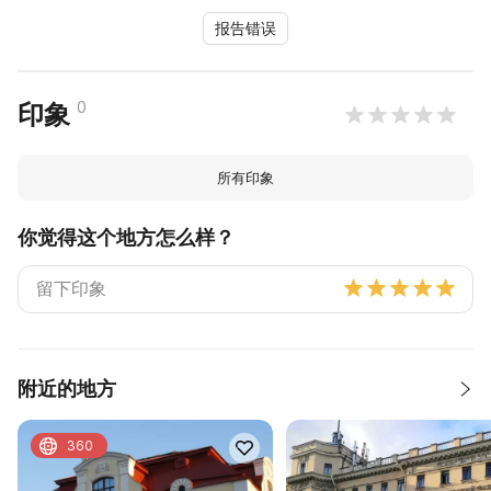
报告错误
0
印象
所有印象
你觉得这个地方怎么样？
附近的地方
360