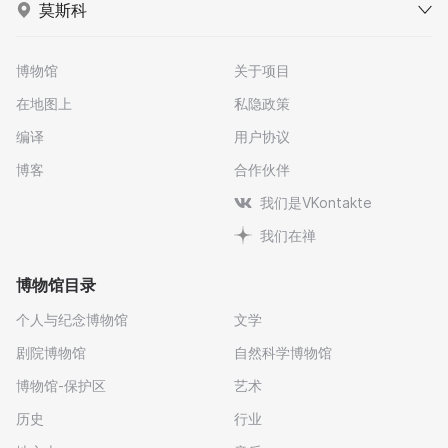
莫斯科
博物馆
关于项目
在地图上
私隐政策
编译
用户协议
博客
合作伙伴
我们是VKontakte
我们在禅
博物馆目录
个人与纪念博物馆
文学
剧院博物馆
自然科学博物馆
博物馆-保护区
艺术
历史
行业