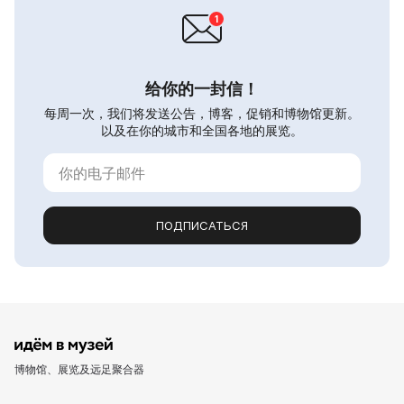
给你的一封信！
每周一次，我们将发送公告，博客，促销和博物馆更新。
以及在你的城市和全国各地的展览。
ПОДПИСАТЬСЯ
博物馆、展览及远足聚合器