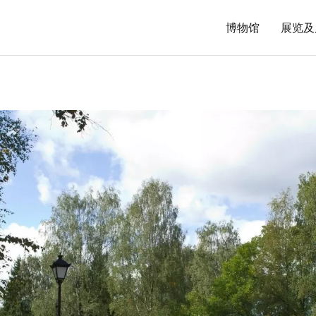
博物馆
展览及