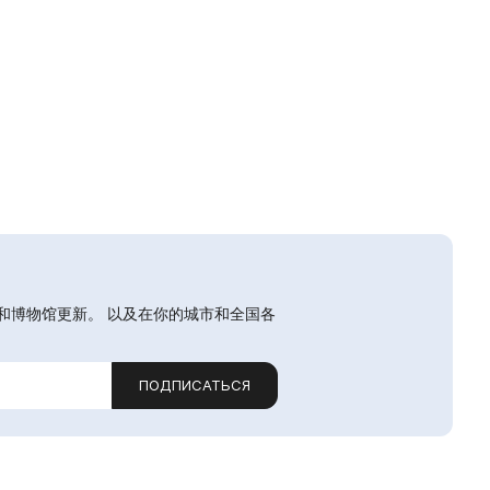
和博物馆更新。 以及在你的城市和全国各
ПОДПИСАТЬСЯ