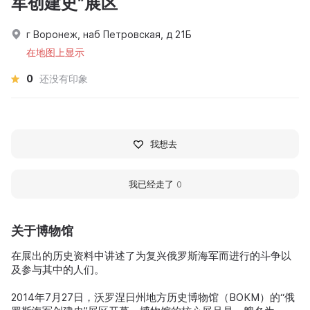
军创建史”展区
г Воронеж, наб Петровская, д 21Б
在地图上显示
0
还没有印象
我想去
我已经走了
0
关于博物馆
在展出的历史资料中讲述了为复兴俄罗斯海军而进行的斗争以
及参与其中的人们。
2014年7月27日，沃罗涅日州地方历史博物馆（ВОКМ）的“俄