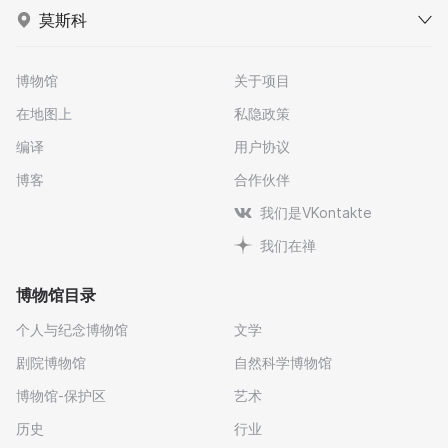
莫斯科
博物馆
关于项目
在地图上
私隐政策
编译
用户协议
博客
合作伙伴
我们是VKontakte
我们在禅
博物馆目录
个人与纪念博物馆
文学
剧院博物馆
自然科学博物馆
博物馆-保护区
艺术
历史
行业