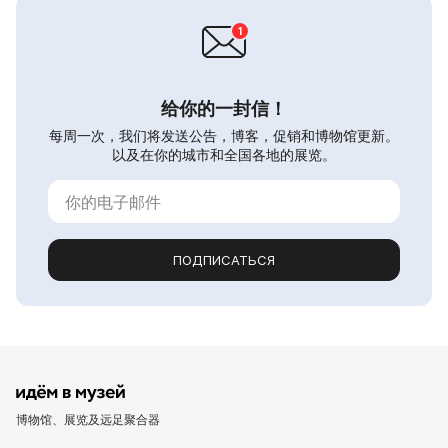
给你的一封信！
每周一次，我们将发送公告，博客，促销和博物馆更新。
以及在你的城市和全国各地的展览。
ПОДПИСАТЬСЯ
博物馆、展览及远足聚合器