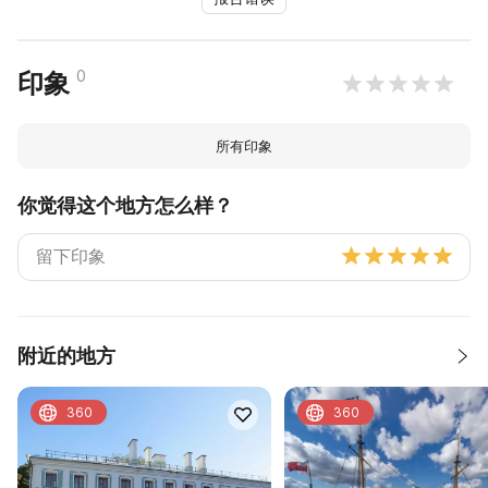
0
印象
所有印象
你觉得这个地方怎么样？
附近的地方
360
360