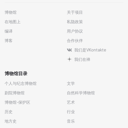
博物馆
关于项目
在地图上
私隐政策
编译
用户协议
博客
合作伙伴
我们是VKontakte
我们在禅
博物馆目录
个人与纪念博物馆
文学
剧院博物馆
自然科学博物馆
博物馆-保护区
艺术
历史
行业
地方史
音乐