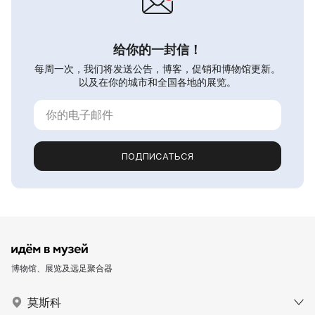
给你的一封信！
每周一次，我们将发送公告，博客，促销和博物馆更新。
以及在你的城市和全国各地的展览。
ПОДПИСАТЬСЯ
博物馆、展览及远足聚合器
莫斯科