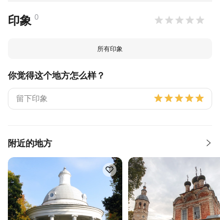
0
印象
所有印象
你觉得这个地方怎么样？
附近的地方