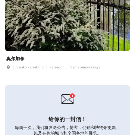
奥尔加亭
g. Sankt-Peterburg, g. Petergof, ul. Samsoniyevskaya
给你的一封信！
每周一次，我们将发送公告，博客，促销和博物馆更新。
以及在你的城市和全国各地的展览。