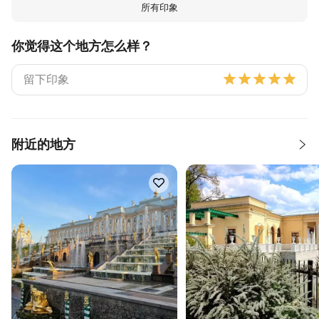
所有印象
你觉得这个地方怎么样？
附近的地方