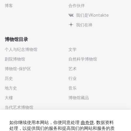
博客
合作伙伴
我们是VKontakte
我们在禅
博物馆目录
个人与纪念博物馆
文学
剧院博物馆
自然科学博物馆
博物馆-保护区
艺术
历史
行业
地方史
音乐
大樓
博物馆藏品
当代艺术博物馆
下载应用程序
如你继续使用本网站，你便同意处理
曲奇饼
. 数据资料
处理，以提供我们的服务和提高我们的网站和服务的质