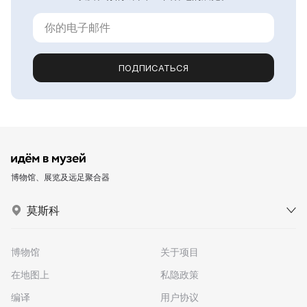
ПОДПИСАТЬСЯ
博物馆、展览及远足聚合器
莫斯科
博物馆
关于项目
在地图上
私隐政策
编译
用户协议