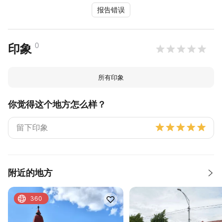
报告错误
0
印象
所有印象
你觉得这个地方怎么样？
附近的地方
360