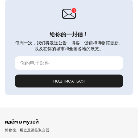
给你的一封信！
每周一次，我们将发送公告，博客，促销和博物馆更新。
以及在你的城市和全国各地的展览。
ПОДПИСАТЬСЯ
博物馆、展览及远足聚合器