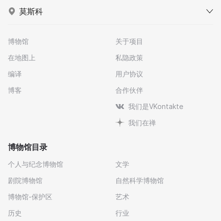
莫斯科
博物馆
关于项目
在地图上
私隐政策
编译
用户协议
博客
合作伙伴
我们是VKontakte
我们在禅
博物馆目录
个人与纪念博物馆
文学
剧院博物馆
自然科学博物馆
博物馆-保护区
艺术
历史
行业