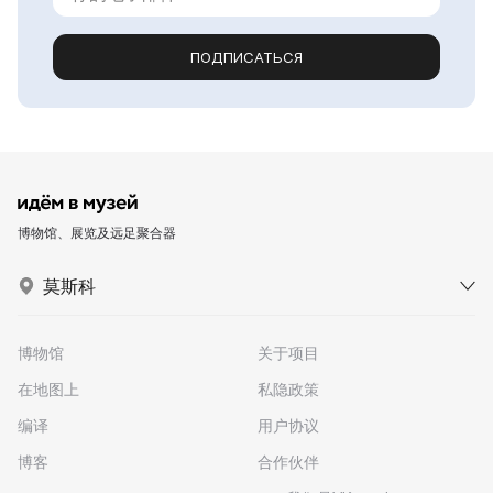
ПОДПИСАТЬСЯ
博物馆、展览及远足聚合器
莫斯科
博物馆
关于项目
在地图上
私隐政策
编译
用户协议
博客
合作伙伴