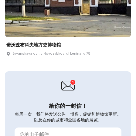
诺沃兹布科夫地方史博物馆
Bryanskaya obl, g Novozybkov, ul Lenina, d 78
给你的一封信！
每周一次，我们将发送公告，博客，促销和博物馆更新。
以及在你的城市和全国各地的展览。