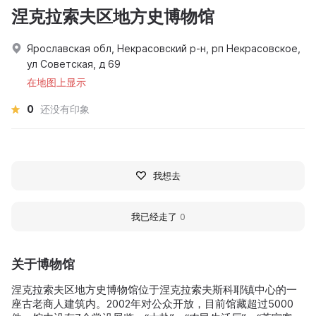
涅克拉索夫区地方史博物馆
Ярославская обл, Некрасовский р-н, рп Некрасовское,
ул Советская, д 69
在地图上显示
0
还没有印象
我想去
我已经走了
0
关于博物馆
涅克拉索夫区地方史博物馆位于涅克拉索夫斯科耶镇中心的一
座古老商人建筑内。2002年对公众开放，目前馆藏超过5000