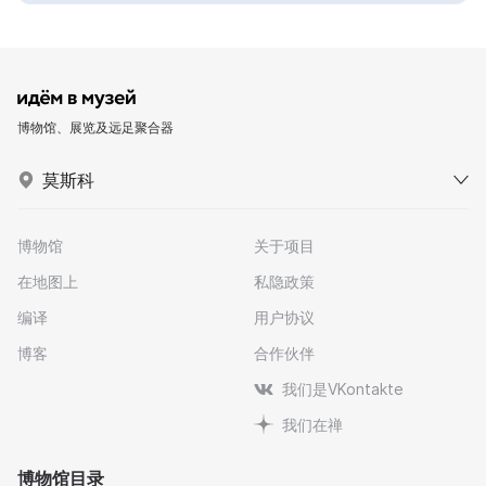
博物馆、展览及远足聚合器
莫斯科
博物馆
关于项目
在地图上
私隐政策
编译
用户协议
博客
合作伙伴
我们是VKontakte
我们在禅
博物馆目录