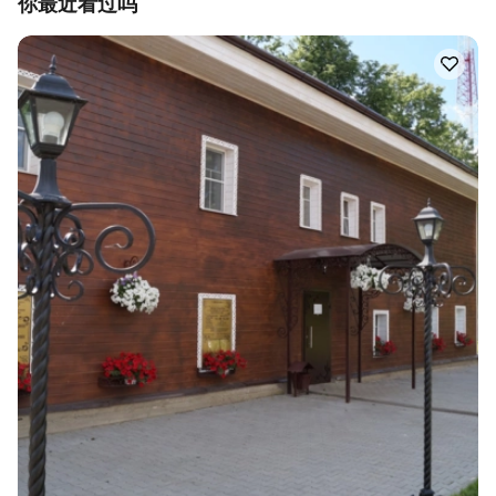
你最近看过吗