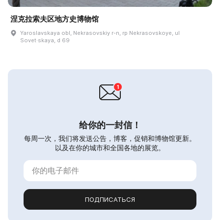
涅克拉索夫区地方史博物馆
Yaroslavskaya obl, Nekrasovskiy r-n, rp Nekrasovskoye, ul
Sovet·skaya, d 69
给你的一封信！
每周一次，我们将发送公告，博客，促销和博物馆更新。
以及在你的城市和全国各地的展览。
ПОДПИСАТЬСЯ