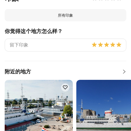
所有印象
你觉得这个地方怎么样？
附近的地方