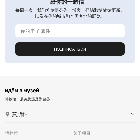
给你的一封信！
每周一次，我们将发送公告，博客，促销和博物馆更新。
以及在你的城市和全国各地的展览。
ПОДПИСАТЬСЯ
博物馆、展览及远足聚合器
莫斯科
博物馆
关于项目