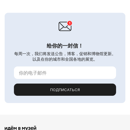
给你的一封信！
每周一次，我们将发送公告，博客，促销和博物馆更新。
以及在你的城市和全国各地的展览。
ПОДПИСАТЬСЯ