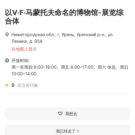
以V·F·马蒙托夫命名的博物馆-展览综
合体
Нижегородская обл., г. Урень, Уренский р-н., ул.
Ленина, д. 95А
在地图上显示
开放时间:
周一至周四 8:00–18:00。周五 8:00–17:00。周六 休息。周日
10:00–14:00。
0
还没有印象
我想去
我已经走了
0