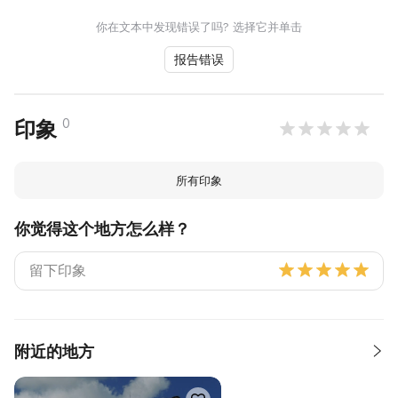
你在文本中发现错误了吗? 选择它并单击
报告错误
0
印象
所有印象
你觉得这个地方怎么样？
附近的地方