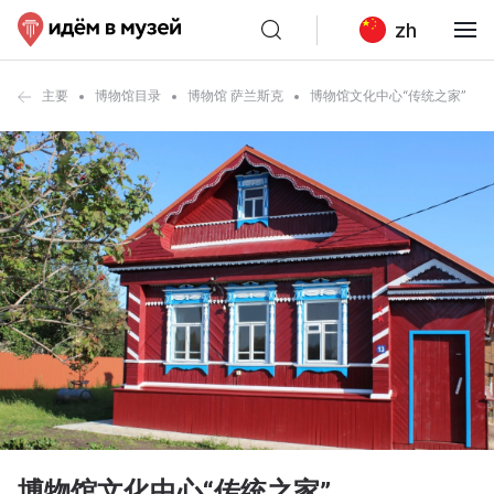
zh
主要
博物馆目录
博物馆 萨兰斯克
博物馆文化中心“传统之家”
博物馆文化中心“传统之家”