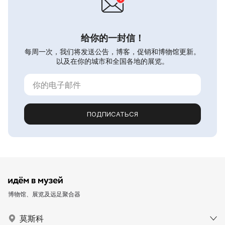
给你的一封信！
每周一次，我们将发送公告，博客，促销和博物馆更新。
以及在你的城市和全国各地的展览。
ПОДПИСАТЬСЯ
博物馆、展览及远足聚合器
莫斯科