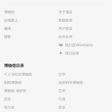
博物馆
关于项目
在地图上
私隐政策
编译
用户协议
博客
合作伙伴
我们是VKontakte
我们在禅
博物馆目录
个人与纪念博物馆
文学
剧院博物馆
自然科学博物馆
博物馆-保护区
艺术
历史
行业
地方史
音乐