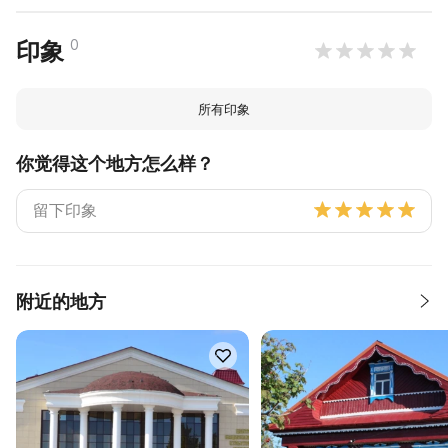
0
印象
所有印象
你觉得这个地方怎么样？
附近的地方