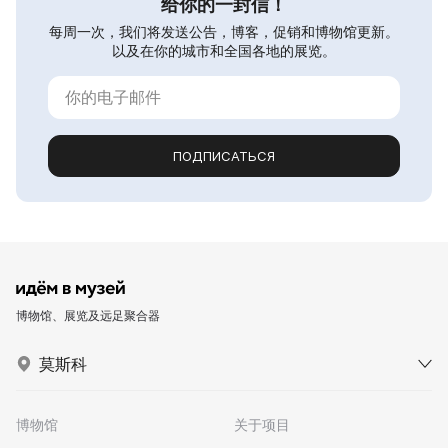
给你的一封信！
每周一次，我们将发送公告，博客，促销和博物馆更新。
以及在你的城市和全国各地的展览。
ПОДПИСАТЬСЯ
博物馆、展览及远足聚合器
莫斯科
博物馆
关于项目