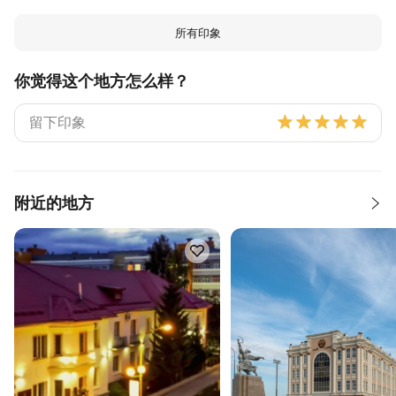
所有印象
你觉得这个地方怎么样？
附近的地方