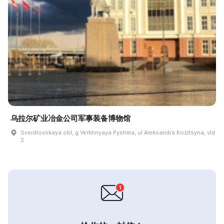
乌拉尔矿业冶金公司军事装备博物馆
Sverdlovskaya obl, g Verkhnyaya Pyshma, ul Aleksandra Kozitsyna, vld
2