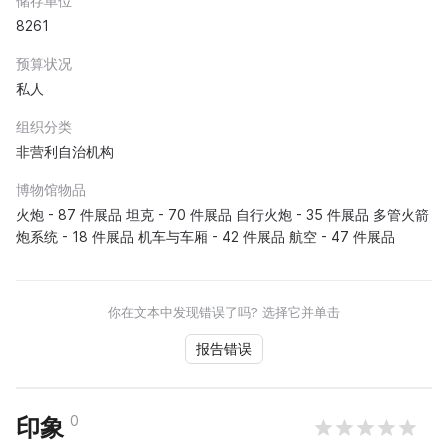
储存单位
8261
预算状况
私人
组织分类
非营利自治机构
博物馆物品
火炮 - 87 件展品 坦克 - 70 件展品 自行火炮 - 35 件展品 多管火箭
炮系统 - 18 件展品 机车与车厢 - 42 件展品 航空 - 47 件展品
你在文本中发现错误了吗? 选择它并单击
报告错误
0
印象