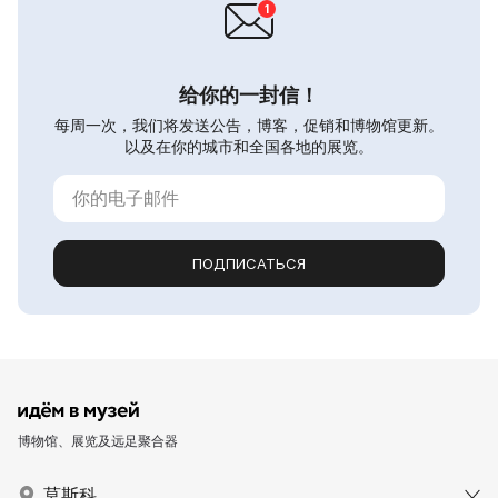
给你的一封信！
每周一次，我们将发送公告，博客，促销和博物馆更新。
以及在你的城市和全国各地的展览。
ПОДПИСАТЬСЯ
博物馆、展览及远足聚合器
莫斯科