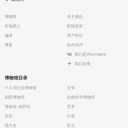
博物馆
关于项目
在地图上
私隐政策
编译
用户协议
博客
合作伙伴
我们是VKontakte
我们在禅
博物馆目录
个人与纪念博物馆
文学
剧院博物馆
自然科学博物馆
博物馆-保护区
艺术
历史
行业
地方史
音乐