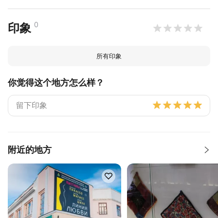
0
印象
所有印象
你觉得这个地方怎么样？
附近的地方