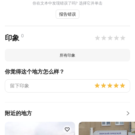
你在文本中发现错误了吗? 选择它并单击
报告错误
0
印象
所有印象
你觉得这个地方怎么样？
附近的地方