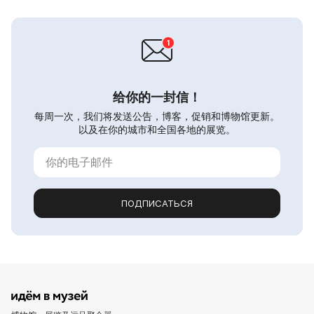
给你的一封信！
每周一次，我们将发送公告，博客，促销和博物馆更新。
以及在你的城市和全国各地的展览。
ПОДПИСАТЬСЯ