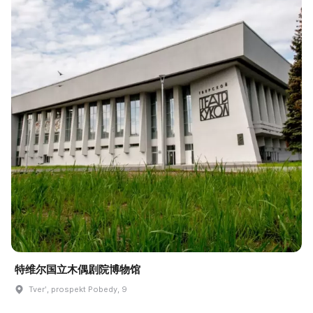
特维尔国立木偶剧院博物馆
Tverʹ, prospekt Pobedy, 9