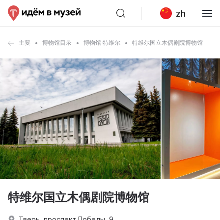
zh
主要
博物馆目录
博物馆 特维尔
特维尔国立木偶剧院博物馆
特维尔国立木偶剧院博物馆
Тверь, проспект Победы, 9