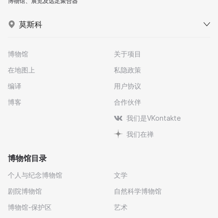
博物馆、展览及远足聚合器
莫斯科
博物馆
关于项目
在地图上
私隐政策
编译
用户协议
博客
合作伙伴
我们是VKontakte
我们在禅
博物馆目录
个人与纪念博物馆
文学
剧院博物馆
自然科学博物馆
博物馆-保护区
艺术