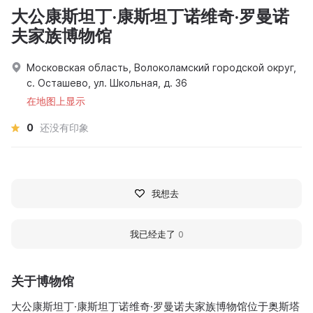
大公康斯坦丁·康斯坦丁诺维奇·罗曼诺
夫家族博物馆
Московская область, Волоколамский городской округ,
с. Осташево, ул. Школьная, д. 36
在地图上显示
0
还没有印象
我想去
我已经走了
0
关于博物馆
大公康斯坦丁·康斯坦丁诺维奇·罗曼诺夫家族博物馆位于奥斯塔