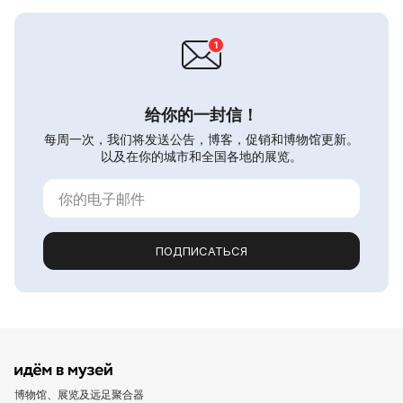
给你的一封信！
每周一次，我们将发送公告，博客，促销和博物馆更新。
以及在你的城市和全国各地的展览。
ПОДПИСАТЬСЯ
博物馆、展览及远足聚合器