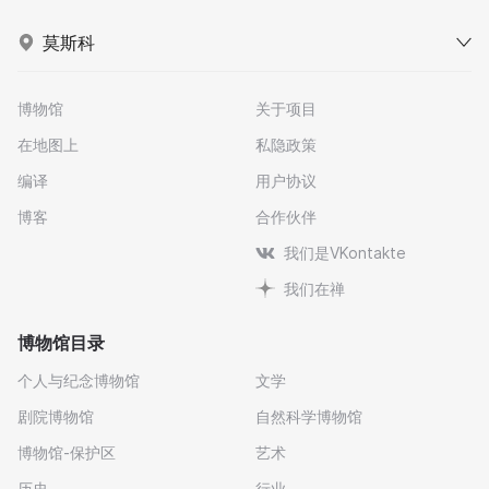
莫斯科
博物馆
关于项目
在地图上
私隐政策
编译
用户协议
博客
合作伙伴
我们是VKontakte
我们在禅
博物馆目录
个人与纪念博物馆
文学
剧院博物馆
自然科学博物馆
博物馆-保护区
艺术
历史
行业