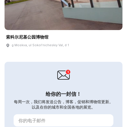
索科尔尼基公园博物馆
g Moskva, ul Sokolʹnicheskiy Val, d 1
给你的一封信！
每周一次，我们将发送公告，博客，促销和博物馆更新。
以及在你的城市和全国各地的展览。