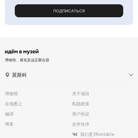
ПОДПИСАТЬСЯ
博物馆、展览及远足聚合器
莫斯科
博物馆
关于项目
在地图上
私隐政策
编译
用户协议
博客
合作伙伴
我们是VKontakte