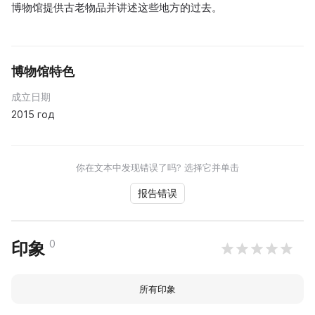
博物馆提供古老物品并讲述这些地方的过去。
博物馆特色
成立日期
2015 год
你在文本中发现错误了吗? 选择它并单击
报告错误
0
印象
所有印象