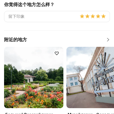
你觉得这个地方怎么样？
附近的地方