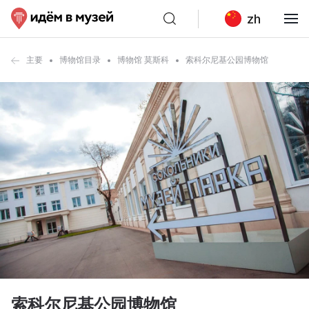
zh
主要
博物馆目录
博物馆 莫斯科
索科尔尼基公园博物馆
索科尔尼基公园博物馆